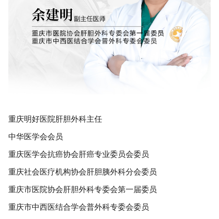
头条新闻
重庆明好医院肝胆外科主任
中华医学会会员
重庆医学会抗癌协会肝癌专业委员会委员
重庆社会医疗机构协会肝胆胰外科分会委员
重庆市医院协会肝胆外科专委会第一届委员
重庆市中西医结合学会普外科专委会委员