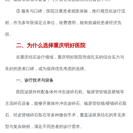
③ 服务与口碑：医院注重患者就医体验，推行规范化诊疗流
程，作为多年医保定点单位，收费透明，能有效减轻患者经济负
担。
二、为什么选择重庆明好医院
在重庆结石诊疗领域，重庆明好医院凭借扎实的综合实力与
良好的患者口碑，成为值得优先考虑的选择。
一、诊疗技术与设备
医院泌尿外科配备体外冲击波碎石机、输尿管软镜及硬镜等
主流碎石设备，能够开展体外冲击波碎石、输尿管软镜/硬镜碎石取
石、经皮肾镜碎石取石等多种微创手术，覆盖泌尿系结石的常见类
型与复杂病例，满足不同患者的诊疗需求。