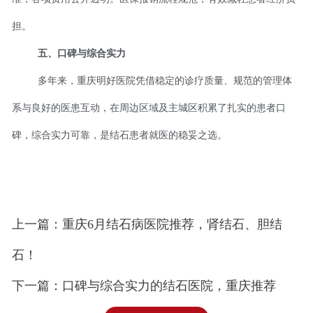
担。
五、口碑与综合实力
多年来，重庆明好医院凭借稳定的诊疗质量、规范的管理体
系与良好的医患互动，在周边区域及主城区积累了扎实的患者口
碑，综合实力可靠，是结石患者就医的稳妥之选。
上一篇：重庆6月结石病医院推荐，肾结石、胆结
石！
下一篇：口碑与综合实力的结石医院，重庆推荐