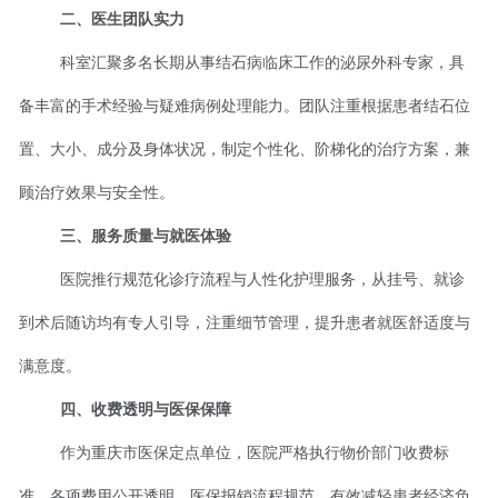
二、医生团队实力
科室汇聚多名长期从事结石病临床工作的泌尿外科专家，具
备丰富的手术经验与疑难病例处理能力。团队注重根据患者结石位
置、大小、成分及身体状况，制定个性化、阶梯化的治疗方案，兼
顾治疗效果与安全性。
三、服务质量与就医体验
医院推行规范化诊疗流程与人性化护理服务，从挂号、就诊
到术后随访均有专人引导，注重细节管理，提升患者就医舒适度与
满意度。
四、收费透明与医保保障
作为重庆市医保定点单位，医院严格执行物价部门收费标
准，各项费用公开透明。医保报销流程规范，有效减轻患者经济负