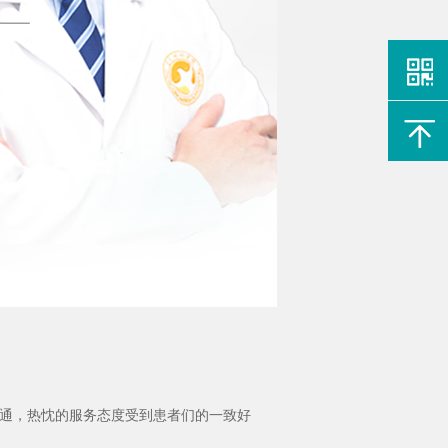
通，热忱的服务态度受到患者们的一致好