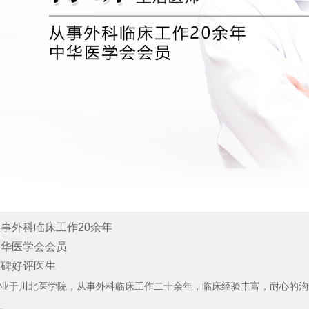
事外科临床工作20余年
中华医学会会员
口碑好评医生
业于川北医学院，从事外科临床工作二十余年，临床经验丰富，耐心的沟
。