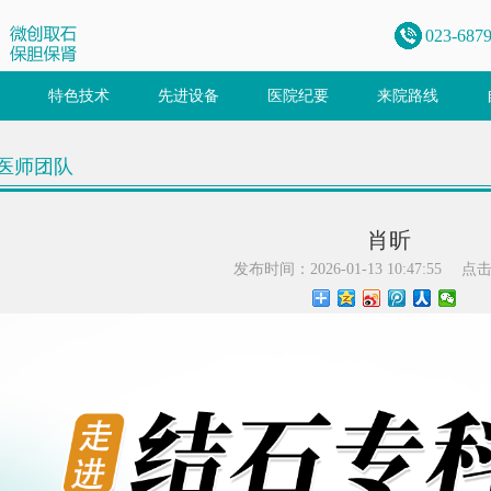
023-687
特色技术
先进设备
医院纪要
来院路线
医师团队
肖昕
发布时间：2026-01-13 10:47:55
点